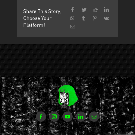
Share This Story,
Choose Your
Platform!