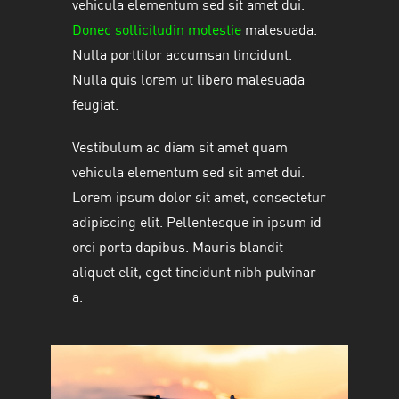
vehicula elementum sed sit amet dui.
Donec sollicitudin molestie
malesuada.
Nulla porttitor accumsan tincidunt.
Nulla quis lorem ut libero malesuada
feugiat.
Vestibulum ac diam sit amet quam
vehicula elementum sed sit amet dui.
Lorem ipsum dolor sit amet, consectetur
adipiscing elit. Pellentesque in ipsum id
orci porta dapibus. Mauris blandit
aliquet elit, eget tincidunt nibh pulvinar
a.