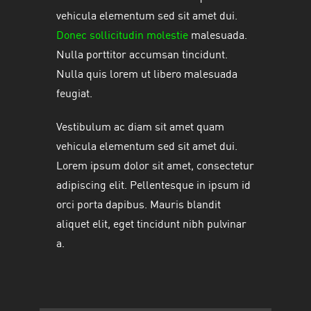
vehicula elementum sed sit amet dui.
Donec sollicitudin molestie
malesuada.
Nulla porttitor accumsan tincidunt.
Nulla quis lorem ut libero malesuada
feugiat.
Vestibulum ac diam sit amet quam
vehicula elementum sed sit amet dui.
Lorem ipsum dolor sit amet, consectetur
adipiscing elit. Pellentesque in ipsum id
orci porta dapibus. Mauris blandit
aliquet elit, eget tincidunt nibh pulvinar
a.