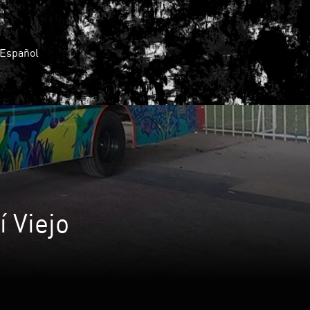
Español
 Viejo