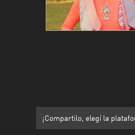
¡Compartilo, elegí la plataf