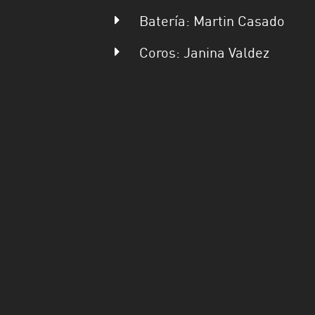
Batería: Martin Casado
Coros: Janina Valdez