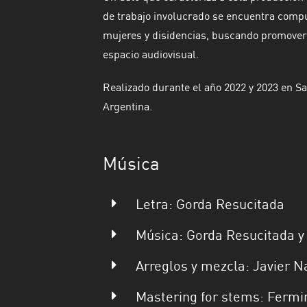
de trabajo involucrado se encuentra comp
mujeres y disidencias, buscando promover 
espacio audiovisual.
Realizado durante el año 2022 y 2023 en 
Argentina.
Música
Letra: Gorda Resucitada
Música: Gorda Resucitada y
Arreglos y mezcla: Javier N
Mastering for stems: Fermi