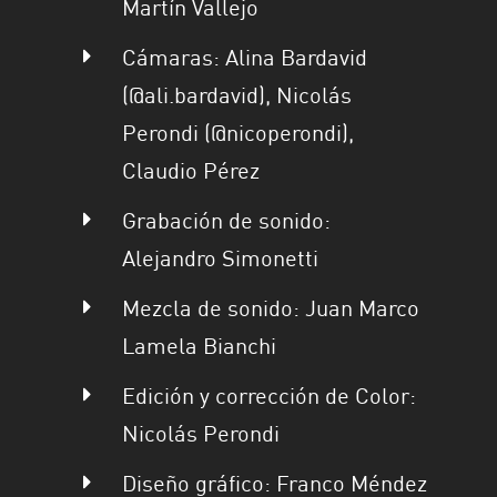
Martín Vallejo
Cámaras: Alina Bardavid
(@ali.bardavid), Nicolás
Perondi (@nicoperondi),
Claudio Pérez
Grabación de sonido:
Alejandro Simonetti
Mezcla de sonido: Juan Marco
Lamela Bianchi
Edición y corrección de Color:
Nicolás Perondi
Diseño gráfico: Franco Méndez