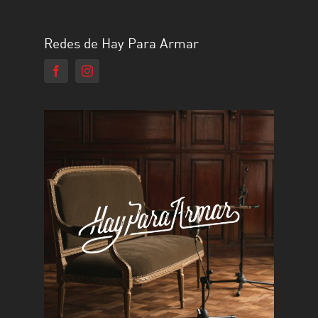
Redes de Hay Para Armar