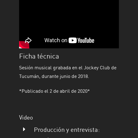
Ficha técnica
Sesión musical grabada en
el Jockey Club de
Tucumán, durante junio de 2018.
*Publicado el 2 de abril de 2020*
Video
Producción y entrevista: